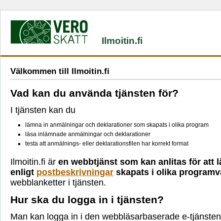
Ilmoitin.fi
Välkommen till Ilmoitin.fi
Vad kan du använda tjänsten för?
I tjänsten kan du
lämna in anmälningar och deklarationer som skapats i olika program
läsa inlämnade anmälningar och deklarationer
testa att anmälnings- eller deklarationsfilen har korrekt format
Ilmoitin.fi är
en webbtjänst som kan anlitas för att 
enligt
postbeskrivningar
skapats i olika programv
webblanketter i tjänsten.
Hur ska du logga in i tjänsten?
Man kan logga in i den webbläsarbaserade e-tjänsten 