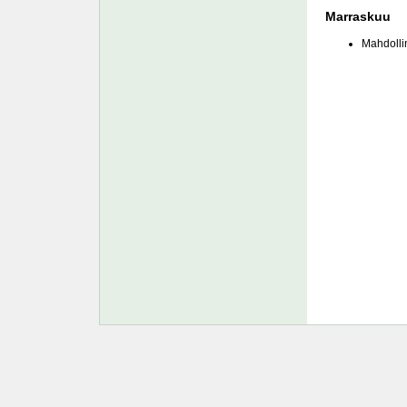
Marraskuu
Mahdolli