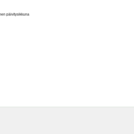
nen päivitysikkuna