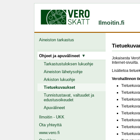
Ilmoitin.fi
Aineiston tarkastus
Tietuekuva
Ohjeet ja apuvälineet
Jokaisesta Veroha
Internet-sivuilta.
Tarkastustuloksen lukuohje
Lisätietoa tietu
Aineiston lähetysohje
Verohallinnon t
Arkiston lukuohje
Tietuekuva
Tietuekuvaukset
Tietuekuva
Tunnistustavat, valtuudet ja
Tietuekuva
edustusoikeudet
Tietuekuva
Apuvälineet
Tietuekuva
Ilmoitin - UKK
Tietuekuva
Ota yhteyttä
Tietuekuva
www.vero.fi
Tietuekuva