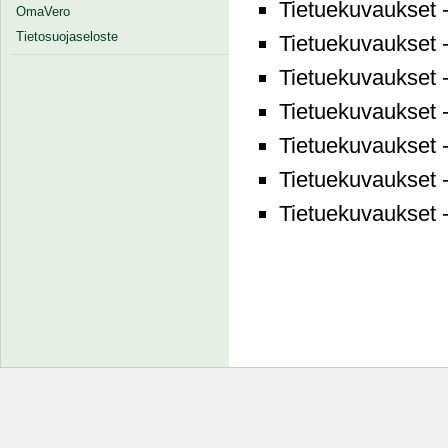
Tietuekuvaukset 
OmaVero
Tietosuojaseloste
Tietuekuvaukset 
Tietuekuvaukset 
Tietuekuvaukset 
Tietuekuvaukset 
Tietuekuvaukset 
Tietuekuvaukset 