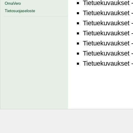
Tietuekuvaukset 
OmaVero
Tietosuojaseloste
Tietuekuvaukset 
Tietuekuvaukset 
Tietuekuvaukset 
Tietuekuvaukset 
Tietuekuvaukset 
Tietuekuvaukset 