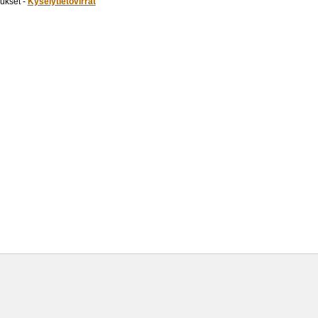
ukset -
Kyselytietovirrat