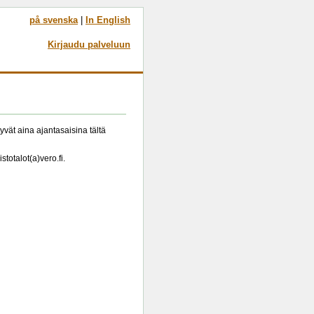
på svenska
|
In English
Kirjaudu palveluun
yvät aina ajantasaisina tältä
totalot(a)vero.fi.