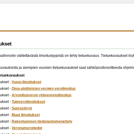
ukset
llinnolle välitettävästä ilmoitustyypistä on tehty tietuekuvaus. Tietuekuvaukset löyt
ekuvauksista ja aiempien vuosien tietuekuvaukset saat sähköpostiosoitteesta ohjelmis
ietuekuvaukset
ukset -
Vuosi-ilmoitukset
ukset -
Oma-aloitteisten verojen veroilmoitus
ukset -
Arvonlisäveron yhteenvetoilmoitus
ukset -
Tuloveroilmoitukset
ukset -
Suorasiirrot
ukset -
Muut ilmoitukset
ukset -
Rakentamisen tiedonantomenettely
ukset -
Veronumerotiedot