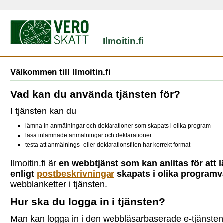
Ilmoitin.fi
Välkommen till Ilmoitin.fi
Vad kan du använda tjänsten för?
I tjänsten kan du
lämna in anmälningar och deklarationer som skapats i olika program
läsa inlämnade anmälningar och deklarationer
testa att anmälnings- eller deklarationsfilen har korrekt format
Ilmoitin.fi är
en webbtjänst som kan anlitas för att 
enligt
postbeskrivningar
skapats i olika programv
webblanketter i tjänsten.
Hur ska du logga in i tjänsten?
Man kan logga in i den webbläsarbaserade e-tjänsten 